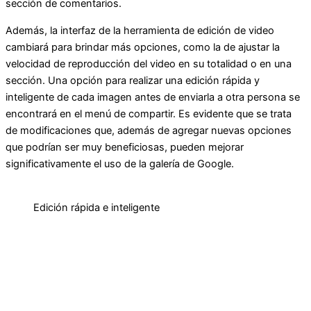
sección de comentarios.
Además, la interfaz de la herramienta de edición de video
cambiará para brindar más opciones, como la de ajustar la
velocidad de reproducción del video en su totalidad o en una
sección. Una opción para realizar una edición rápida y
inteligente de cada imagen antes de enviarla a otra persona se
encontrará en el menú de compartir. Es evidente que se trata
de modificaciones que, además de agregar nuevas opciones
que podrían ser muy beneficiosas, pueden mejorar
significativamente el uso de la galería de Google.
Edición rápida e inteligente