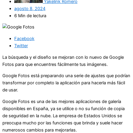
Yakelink Romero
agosto 8, 2024
6 Min de lectura
Facebook
Twitter
La búsqueda y el diseño se mejoran con lo nuevo de Google
Fotos para que encuentres fácilmente tus imágenes.
Google Fotos está preparando una serie de ajustes que podrían
transformar por completo la aplicación para hacerla más fácil
de usar.
Google Fotos es una de las mejores aplicaciones de galería
disponibles en España, ya se utilice o no su función de copia
de seguridad en la nube. La empresa de Estados Unidos se
preocupa mucho por las funciones que brinda y suele hacer
numerosos cambios para mejorarlas.