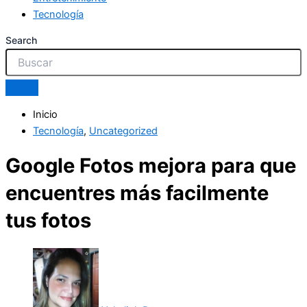
Tecnología
Search
Inicio
Tecnología
,
Uncategorized
Google Fotos mejora para que
encuentres más facilmente
tus fotos