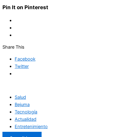
Pin It on Pinterest
Share This
Facebook
Twitter
Salud
Bejuma
Tecnología
Actualidad
Entretenimiento