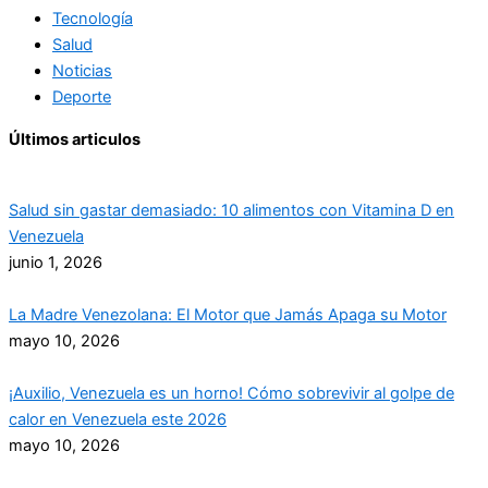
Tecnología
Salud
Noticias
Deporte
Últimos articulos
Salud sin gastar demasiado: 10 alimentos con Vitamina D en
Venezuela
junio 1, 2026
La Madre Venezolana: El Motor que Jamás Apaga su Motor
mayo 10, 2026
¡Auxilio, Venezuela es un horno! Cómo sobrevivir al golpe de
calor en Venezuela este 2026
mayo 10, 2026