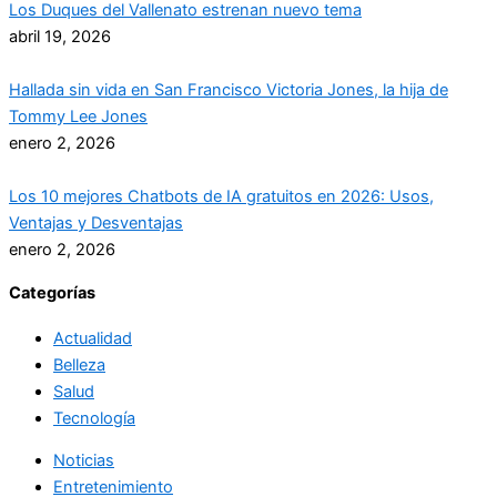
Los Duques del Vallenato estrenan nuevo tema
abril 19, 2026
Hallada sin vida en San Francisco Victoria Jones, la hija de
Tommy Lee Jones
enero 2, 2026
Los 10 mejores Chatbots de IA gratuitos en 2026: Usos,
Ventajas y Desventajas
enero 2, 2026
Categorías
Actualidad
Belleza
Salud
Tecnología
Noticias
Entretenimiento