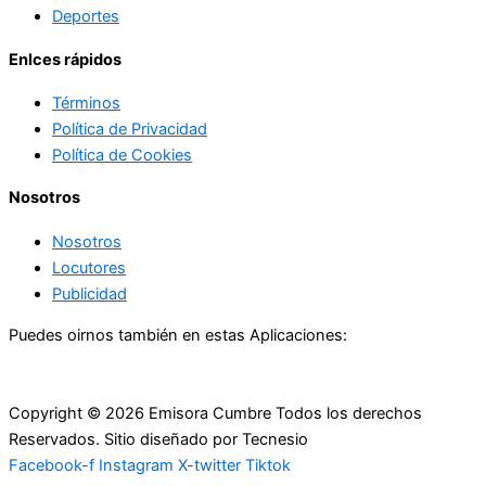
Deportes
Enlces rápidos
Términos
Política de Privacidad
Política de Cookies
Nosotros
Nosotros
Locutores
Publicidad
Puedes oirnos también en estas Aplicaciones:
Copyright © 2026 Emisora Cumbre Todos los derechos
Reservados. Sitio diseñado por Tecnesio
Facebook-f
Instagram
X-twitter
Tiktok