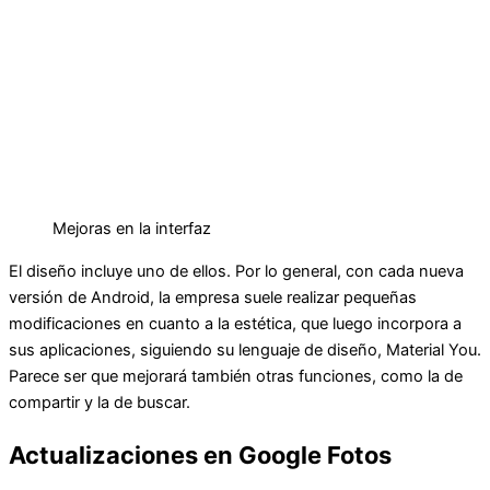
Mejoras en la interfaz
El diseño incluye uno de ellos. Por lo general, con cada nueva
versión de Android, la empresa suele realizar pequeñas
modificaciones en cuanto a la estética, que luego incorpora a
sus aplicaciones, siguiendo su lenguaje de diseño, Material You.
Parece ser que mejorará también otras funciones, como la de
compartir y la de buscar.
Actualizaciones en Google Fotos