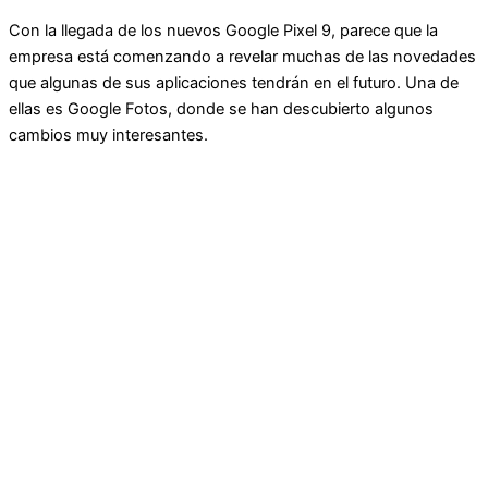
Con la llegada de los nuevos Google Pixel 9, parece que la
empresa está comenzando a revelar muchas de las novedades
que algunas de sus aplicaciones tendrán en el futuro. Una de
ellas es Google Fotos, donde se han descubierto algunos
cambios muy interesantes.