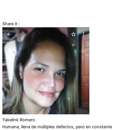
Share it :
Yakelink Romero
Humana, llena de múltiples defectos, pero en constante