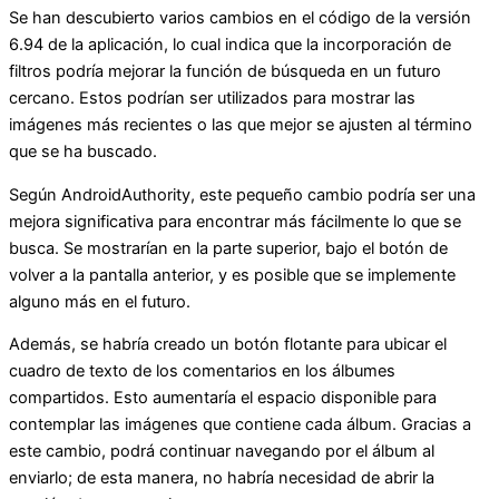
Se han descubierto varios cambios en el código de la versión
6.94 de la aplicación, lo cual indica que la incorporación de
filtros podría mejorar la función de búsqueda en un futuro
cercano. Estos podrían ser utilizados para mostrar las
imágenes más recientes o las que mejor se ajusten al término
que se ha buscado.
Según AndroidAuthority, este pequeño cambio podría ser una
mejora significativa para encontrar más fácilmente lo que se
busca. Se mostrarían en la parte superior, bajo el botón de
volver a la pantalla anterior, y es posible que se implemente
alguno más en el futuro.
Además, se habría creado un botón flotante para ubicar el
cuadro de texto de los comentarios en los álbumes
compartidos. Esto aumentaría el espacio disponible para
contemplar las imágenes que contiene cada álbum. Gracias a
este cambio, podrá continuar navegando por el álbum al
enviarlo; de esta manera, no habría necesidad de abrir la