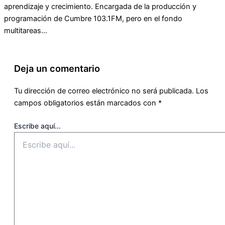
aprendizaje y crecimiento. Encargada de la producción y
programación de Cumbre 103.1FM, pero en el fondo
multitareas...
Deja un comentario
Tu dirección de correo electrónico no será publicada.
Los
campos obligatorios están marcados con
*
Escribe aquí...