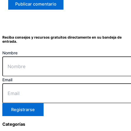
Reciba consejos y recursos gratuitos directamente en su bandeja de
entrada.
Nombre
Email
Registrarse
Categorías