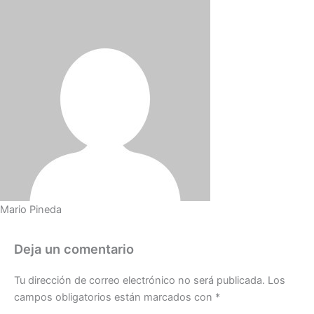
Mario Pineda
Deja un comentario
Tu dirección de correo electrónico no será publicada.
Los
campos obligatorios están marcados con
*