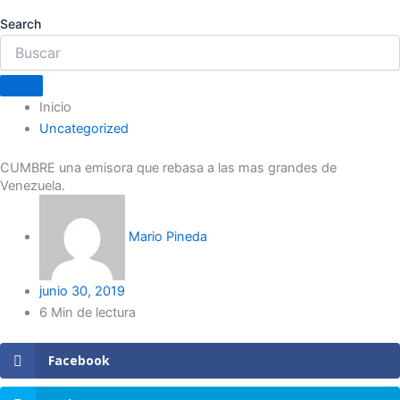
Search
Inicio
Uncategorized
CUMBRE una emisora que rebasa a las mas grandes de
Venezuela.
Mario Pineda
junio 30, 2019
6 Min de lectura
Facebook