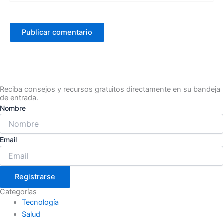
Reciba consejos y recursos gratuitos directamente en su bandeja
de entrada.
Nombre
Email
Registrarse
Categorías
Tecnología
Salud