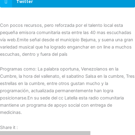
Twitter
Con pocos recursos, pero reforzada por el talento local esta
pequeña emisora comunitaria esta entre las 40 mas escuchadas
vía web.Emite señal desde el municipio Bejuma, y suena una gran
variedad musical que ha logrado enganchar en on line a muchos
escuchas, dentro y fuera del país
Programas como: La palabra oportuna, Venezolanos en la
Cumbre, la hora del vallenato, el sabatino Salsa en la cumbre, Tres
estrellas en la cumbre, entre otros gustan mucho y la
programación, actualizada permanentemente han logra
posicionarse.En su sede del cc Latella esta radio comunitaria
mantiene un programa de apoyo social con entrega de
medicinas.
Share it :