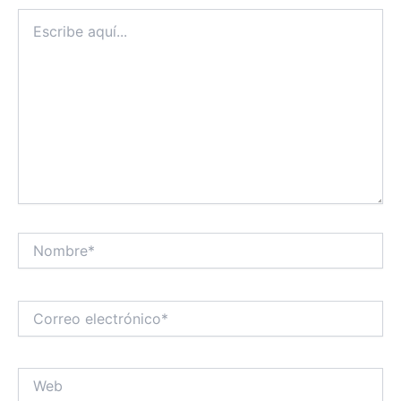
Escribe
aquí...
Nombre*
Correo
electrónico*
Web