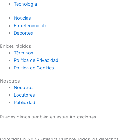
Tecnología
Noticias
Entretenimiento
Deportes
Enlces rápidos
Términos
Política de Privacidad
Política de Cookies
Nosotros
Nosotros
Locutores
Publicidad
Puedes oirnos también en estas Aplicaciones:
Copyright © 2026 Emisora Cumbre Todos los derechos