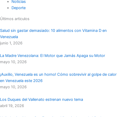
Noticias
Deporte
Últimos articulos
Salud sin gastar demasiado: 10 alimentos con Vitamina D en
Venezuela
junio 1, 2026
La Madre Venezolana: El Motor que Jamás Apaga su Motor
mayo 10, 2026
¡Auxilio, Venezuela es un horno! Cómo sobrevivir al golpe de calor
en Venezuela este 2026
mayo 10, 2026
Los Duques del Vallenato estrenan nuevo tema
abril 19, 2026