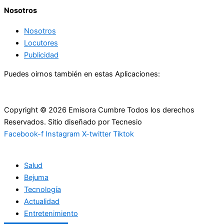
Nosotros
Nosotros
Locutores
Publicidad
Puedes oirnos también en estas Aplicaciones:
Copyright © 2026 Emisora Cumbre Todos los derechos
Reservados. Sitio diseñado por Tecnesio
Facebook-f
Instagram
X-twitter
Tiktok
Salud
Bejuma
Tecnología
Actualidad
Entretenimiento