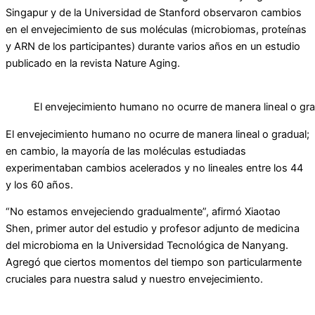
Singapur y de la Universidad de Stanford observaron cambios
en el envejecimiento de sus moléculas (microbiomas, proteínas
y ARN de los participantes) durante varios años en un estudio
publicado en la revista Nature Aging.
El envejecimiento humano no ocurre de manera lineal o gra
El envejecimiento humano no ocurre de manera lineal o gradual;
en cambio, la mayoría de las moléculas estudiadas
experimentaban cambios acelerados y no lineales entre los 44
y los 60 años.
“No estamos envejeciendo gradualmente”, afirmó Xiaotao
Shen, primer autor del estudio y profesor adjunto de medicina
del microbioma en la Universidad Tecnológica de Nanyang.
Agregó que ciertos momentos del tiempo son particularmente
cruciales para nuestra salud y nuestro envejecimiento.