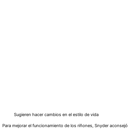
Sugieren hacer cambios en el estilo de vida
Para mejorar el funcionamiento de los riñones, Snyder aconsejó