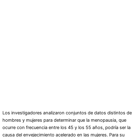
Los investigadores analizaron conjuntos de datos distintos de
hombres y mujeres para determinar que la menopausia, que
ocurre con frecuencia entre los 45 y los 55 años, podría ser la
causa del envejecimiento acelerado en las mujeres. Para su