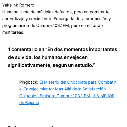
Yakelink Romero
Humana, llena de múltiples defectos, pero en constante
aprendizaje y crecimiento. Encargada de la producción y
programación de Cumbre 103.1FM, pero en el fondo
multitareas...
1 comentario en “En dos momentos importantes
de su vida, los humanos envejecen
significativamente, según un estudio.”
Pingback:
El Misterio del Chocolate para Combatir
el Envejecimiento: Más Allá de la Satisfacción
Culpable | Emisora Cumbre 103.1 FM | LA MEJOR
de Bejuma