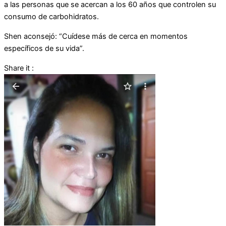
a las personas que se acercan a los 60 años que controlen su
consumo de carbohidratos.
Shen aconsejó: “Cuídese más de cerca en momentos
específicos de su vida”.
Share it :