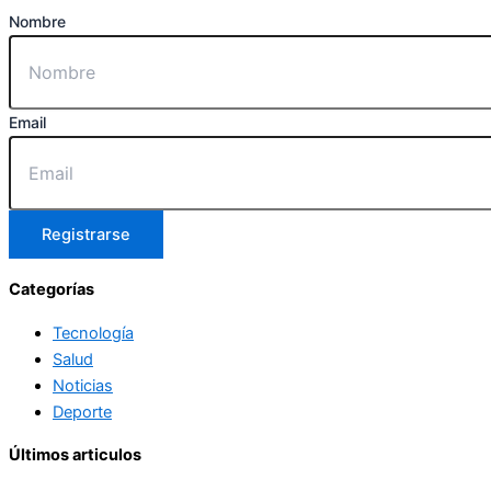
Nombre
Email
Registrarse
Categorías
Tecnología
Salud
Noticias
Deporte
Últimos articulos