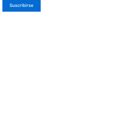
Suscribirse