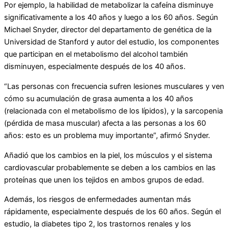
Por ejemplo, la habilidad de metabolizar la cafeína disminuye
significativamente a los 40 años y luego a los 60 años. Según
Michael Snyder, director del departamento de genética de la
Universidad de Stanford y autor del estudio, los componentes
que participan en el metabolismo del alcohol también
disminuyen, especialmente después de los 40 años.
“Las personas con frecuencia sufren lesiones musculares y ven
cómo su acumulación de grasa aumenta a los 40 años
(relacionada con el metabolismo de los lípidos), y la sarcopenia
(pérdida de masa muscular) afecta a las personas a los 60
años: esto es un problema muy importante”, afirmó Snyder.
Añadió que los cambios en la piel, los músculos y el sistema
cardiovascular probablemente se deben a los cambios en las
proteínas que unen los tejidos en ambos grupos de edad.
Además, los riesgos de enfermedades aumentan más
rápidamente, especialmente después de los 60 años. Según el
estudio, la diabetes tipo 2, los trastornos renales y los