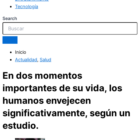
Tecnología
Search
Inicio
Actualidad
,
Salud
En dos momentos
importantes de su vida, los
humanos envejecen
significativamente, según un
estudio.