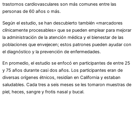
trastornos cardiovasculares son más comunes entre las
personas de 60 años o más.
Según el estudio, se han descubierto también «marcadores
clínicamente procesables» que se pueden emplear para mejorar
la administración de la atención médica y el bienestar de las
poblaciones que envejecen; estos patrones pueden ayudar con
el diagnóstico y la prevención de enfermedades.
En promedio, el estudio se enfocó en participantes de entre 25
y 75 años durante casi dos años. Los participantes eran de
diversas orígenes étnicos, residían en California y estaban
saludables. Cada tres a seis meses se les tomaron muestras de
piel, heces, sangre y frotis nasal y bucal.