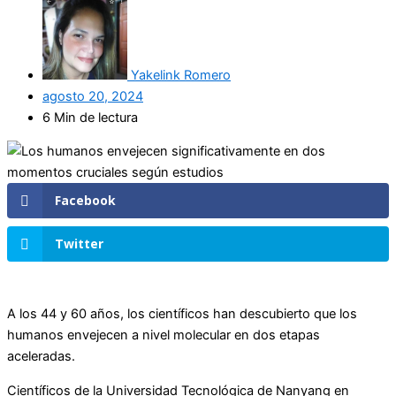
Yakelink Romero
agosto 20, 2024
6 Min de lectura
Facebook
Twitter
A los 44 y 60 años, los científicos han descubierto que los
humanos envejecen a nivel molecular en dos etapas
aceleradas.
Científicos de la Universidad Tecnológica de Nanyang en