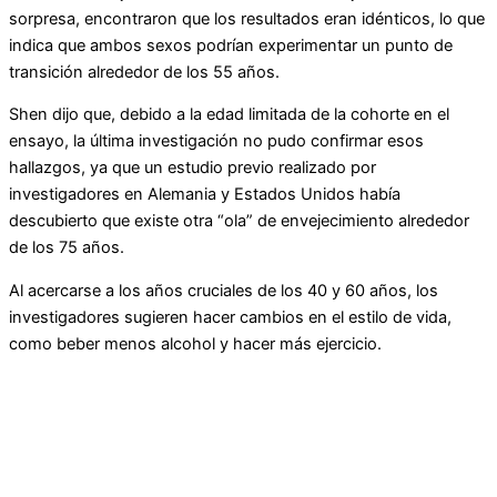
sorpresa, encontraron que los resultados eran idénticos, lo que
indica que ambos sexos podrían experimentar un punto de
transición alrededor de los 55 años.
Shen dijo que, debido a la edad limitada de la cohorte en el
ensayo, la última investigación no pudo confirmar esos
hallazgos, ya que un estudio previo realizado por
investigadores en Alemania y Estados Unidos había
descubierto que existe otra “ola” de envejecimiento alrededor
de los 75 años.
Al acercarse a los años cruciales de los 40 y 60 años, los
investigadores sugieren hacer cambios en el estilo de vida,
como beber menos alcohol y hacer más ejercicio.