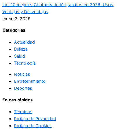
Los 10 mejores Chatbots de IA gratuitos en 2026: Usos,
Ventajas y Desventajas
enero 2, 2026
Categorías
Actualidad
Belleza
Salud
Tecnología
Noticias
Entretenimiento
Deportes
Enlces rápidos
Términos
Política de Privacidad
Política de Cookies