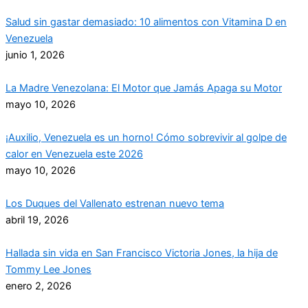
Salud sin gastar demasiado: 10 alimentos con Vitamina D en
Venezuela
junio 1, 2026
La Madre Venezolana: El Motor que Jamás Apaga su Motor
mayo 10, 2026
¡Auxilio, Venezuela es un horno! Cómo sobrevivir al golpe de
calor en Venezuela este 2026
mayo 10, 2026
Los Duques del Vallenato estrenan nuevo tema
abril 19, 2026
Hallada sin vida en San Francisco Victoria Jones, la hija de
Tommy Lee Jones
enero 2, 2026