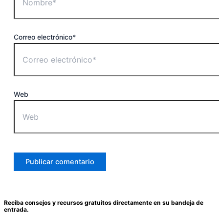
Correo electrónico*
Web
Reciba consejos y recursos gratuitos directamente en su bandeja de
entrada.