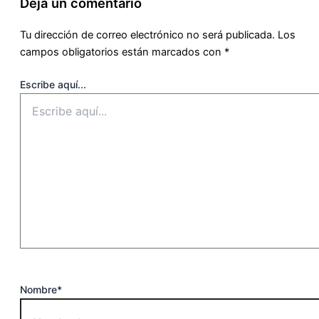
Deja un comentario
Tu dirección de correo electrónico no será publicada.
Los
campos obligatorios están marcados con
*
Escribe aquí...
Nombre*