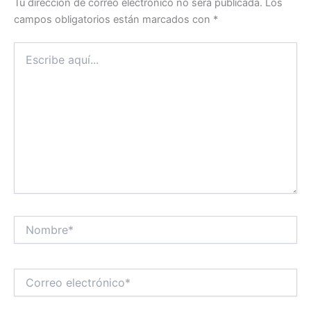
Tu dirección de correo electrónico no será publicada.
Los
campos obligatorios están marcados con
*
Escribe
aquí...
Nombre*
Correo
electrónico*