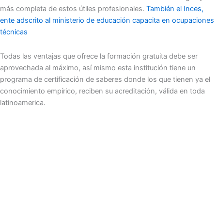
más completa de estos útiles profesionales.
También el Inces,
ente adscrito al ministerio de educación capacita en ocupaciones
técnicas
Todas las ventajas que ofrece la formación gratuita debe ser
aprovechada al máximo, así mismo esta institución tiene un
programa de certificación de saberes donde los que tienen ya el
conocimiento empírico, reciben su acreditación, válida en toda
latinoamerica.