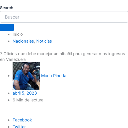
Search
Inicio
Nacionales
,
Noticias
7 Oficios que debe manejar un albañil para generar mas ingresos
en Venezuela
Mario Pineda
abril 5, 2023
6 Min de lectura
Facebook
Twitter