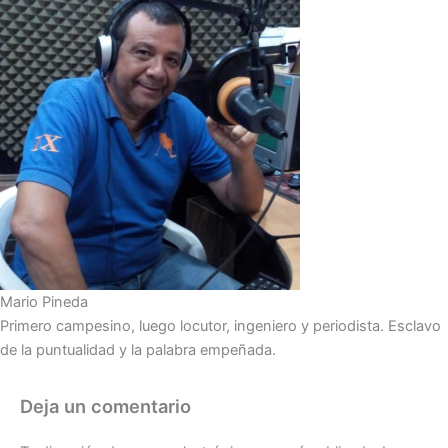
Mario Pineda
Primero campesino, luego locutor, ingeniero y periodista. Esclavo
de la puntualidad y la palabra empeñada.
Deja un comentario