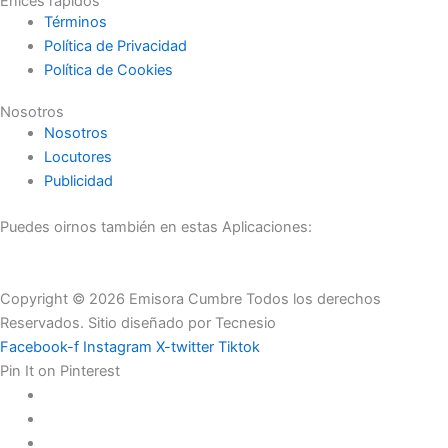
Enlces rápidos
Términos
Política de Privacidad
Política de Cookies
Nosotros
Nosotros
Locutores
Publicidad
Puedes oirnos también en estas Aplicaciones:
Copyright © 2026 Emisora Cumbre Todos los derechos
Reservados. Sitio diseñado por Tecnesio
Facebook-f
Instagram
X-twitter
Tiktok
Pin It on Pinterest