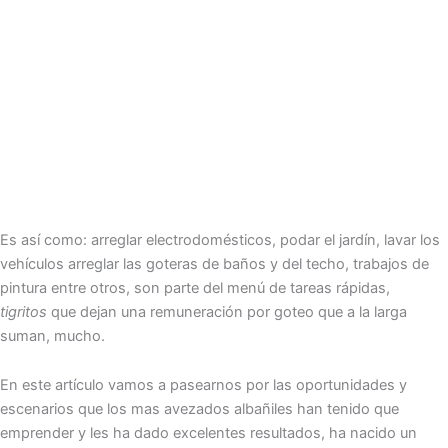
Es así como: arreglar electrodomésticos, podar el jardín, lavar los
vehículos arreglar las goteras de baños y del techo, trabajos de
pintura entre otros, son parte del menú de tareas rápidas,
tigritos
que dejan una remuneración por goteo que a la larga
suman, mucho.
En este artículo vamos a pasearnos por las oportunidades y
escenarios que los mas avezados albañiles han tenido que
emprender y les ha dado excelentes resultados, ha nacido un