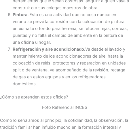
herramientas que le serían costosas adquirir a quien vaya a
construir o a sus colegas maestros de obra.
Pintura.
Esta es una actividad que no cesa nunca: en
verano se prevé la corrosión con la colocación de pintura
en esmalte o fondo para herrería, se retocan rejas, correas,
puertas y no falta el cambio de ambiente en la pintura de
una oficina u hogar.
Refrigeración y aire acondicionado.
Va desde el lavado y
mantenimiento de los acondicionadores de aire, hasta la
colocación de relés, protectores y reparación en unidades
split o de ventana, va acompañado de la revisión, recarga
de gas en estos equipos y en los refrigeradores
domésticos.
¿Cómo se aprenden estos oficios?
Foto Referencial INCES
Como lo señalamos al principio, la cotidianidad, la observación, la
tradición familiar han influido mucho en la formación integral y