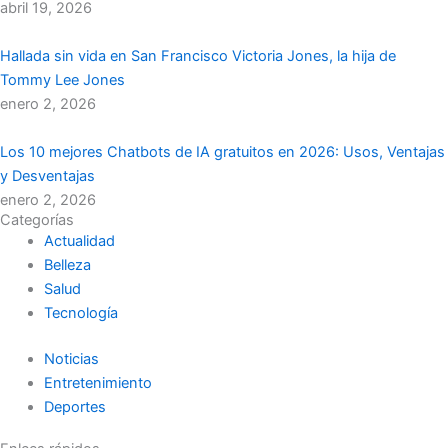
abril 19, 2026
Hallada sin vida en San Francisco Victoria Jones, la hija de
Tommy Lee Jones
enero 2, 2026
Los 10 mejores Chatbots de IA gratuitos en 2026: Usos, Ventajas
y Desventajas
enero 2, 2026
Categorías
Actualidad
Belleza
Salud
Tecnología
Noticias
Entretenimiento
Deportes