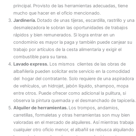
principal. Provisto de las herramientas adecuadas, tiene
mucho que hacer en el oficio mencionado.
Jardinería.
Dotado de unas tijeras, escardilla, rastrillo y una
desmalezadora le sobran las oportunidades de trabajos
rápidos y bien remunerados. Si logra entrar en un
condominio es mayor la paga y también puede canjear su
trabajo por artículos de la cesta alimentaria y exigir el
combustible para su tarea.
Lavado express.
Los mismos clientes de las obras de
albañilería pueden solicitar este servicio en la comodidad
del hogar del contratante. Solo requiere de una aspiradora
de vehículos, un hidrojet, jabón líquido, shampoo, mopa
entre otros. Puede ofrecer como adicional la pulitura, si
observa la pintura quemada y el desmanchado de tapicería.
Alquiler de herramientas.
Los trompos, andamios,
carretillas, formaletas y otras herramientas son muy bien
valoradas en el mercado de alquileres. Así mientras trabaja
cualquier otro oficio menor, el albañil se rebusca alquilando