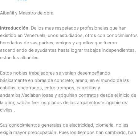
Albañil y Maestro de obra.
Introducción.
De los mas respetados profesionales que han
existido en Venezuela, unos estudiados, otros con conocimientos
heredados de sus padres, amigos y aquellos que fueron
ascendiendo de ayudantes hasta lograr trabajos independientes,
están los albañiles.
Estos nobles trabajadores se venían desempeñando
básicamente en obras de concreto, arena; en el mundo de las
cabillas, encofrados, entre trompos, carretillas y
andamios.Vaciaban losas y adquirían contratos desde el inicio de
la obra, sabían leer los planos de los arquitectos e ingenieros
civiles .
Sus conocimientos generales de electricidad, plomería, no les
exigía mayor preocupación. Pues los tiempos han cambiado, han