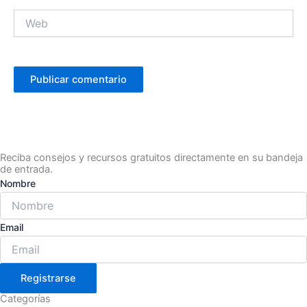
Web
Reciba consejos y recursos gratuitos directamente en su bandeja
de entrada.
Nombre
Email
Registrarse
Categorías