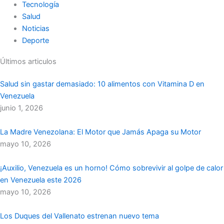
Tecnología
Salud
Noticias
Deporte
Últimos articulos
Salud sin gastar demasiado: 10 alimentos con Vitamina D en
Venezuela
junio 1, 2026
La Madre Venezolana: El Motor que Jamás Apaga su Motor
mayo 10, 2026
¡Auxilio, Venezuela es un horno! Cómo sobrevivir al golpe de calor
en Venezuela este 2026
mayo 10, 2026
Los Duques del Vallenato estrenan nuevo tema