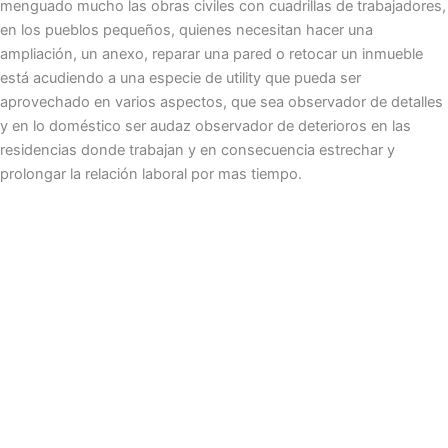
menguado mucho las obras civiles con cuadrillas de trabajadores,
en los pueblos pequeños, quienes necesitan hacer una
ampliación, un anexo, reparar una pared o retocar un inmueble
está acudiendo a una especie de utility que pueda ser
aprovechado en varios aspectos, que sea observador de detalles
y en lo doméstico ser audaz observador de deterioros en las
residencias donde trabajan y en consecuencia estrechar y
prolongar la relación laboral por mas tiempo.