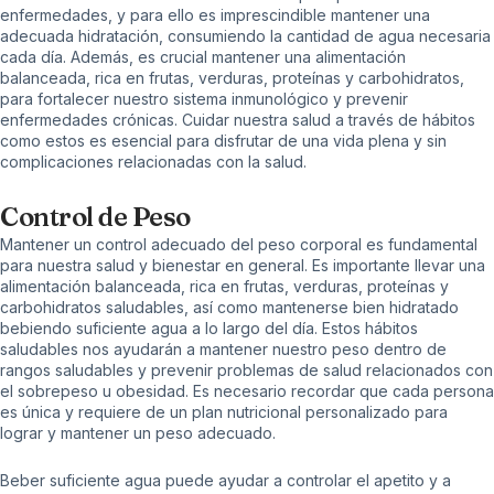
enfermedades, y para ello es imprescindible mantener una
adecuada hidratación, consumiendo la cantidad de agua necesaria
cada día. Además, es crucial mantener una alimentación
balanceada, rica en frutas, verduras, proteínas y carbohidratos,
para fortalecer nuestro sistema inmunológico y prevenir
enfermedades crónicas. Cuidar nuestra salud a través de hábitos
como estos es esencial para disfrutar de una vida plena y sin
complicaciones relacionadas con la salud.
Control de Peso
Mantener un control adecuado del peso corporal es fundamental
para nuestra salud y bienestar en general. Es importante llevar una
alimentación balanceada, rica en frutas, verduras, proteínas y
carbohidratos saludables, así como mantenerse bien hidratado
bebiendo suficiente agua a lo largo del día. Estos hábitos
saludables nos ayudarán a mantener nuestro peso dentro de
rangos saludables y prevenir problemas de salud relacionados con
el sobrepeso u obesidad. Es necesario recordar que cada persona
es única y requiere de un plan nutricional personalizado para
lograr y mantener un peso adecuado.
Beber suficiente agua puede ayudar a controlar el apetito y a