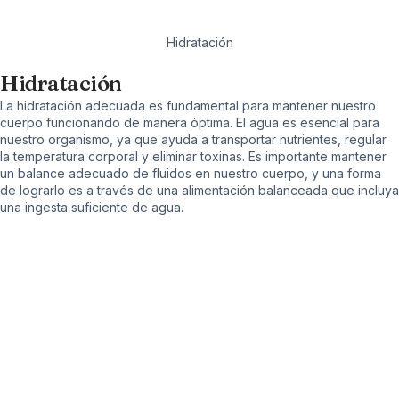
Hidratación
Hidratación
La hidratación adecuada es fundamental para mantener nuestro
cuerpo funcionando de manera óptima. El agua es esencial para
nuestro organismo, ya que ayuda a transportar nutrientes, regular
la temperatura corporal y eliminar toxinas. Es importante mantener
un balance adecuado de fluidos en nuestro cuerpo, y una forma
de lograrlo es a través de una alimentación balanceada que incluya
una ingesta suficiente de agua.