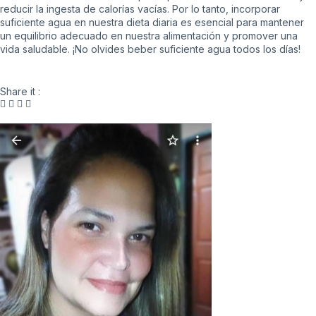
reducir la ingesta de calorías vacías. Por lo tanto, incorporar
suficiente agua en nuestra dieta diaria es esencial para mantener
un equilibrio adecuado en nuestra alimentación y promover una
vida saludable. ¡No olvides beber suficiente agua todos los días!
Share it :