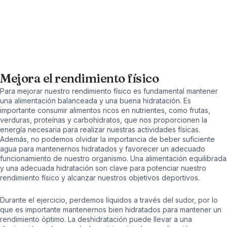
Mejora el rendimiento físico
Para mejorar nuestro rendimiento físico es fundamental mantener
una alimentación balanceada y una buena hidratación. Es
importante consumir alimentos ricos en nutrientes, como frutas,
verduras, proteínas y carbohidratos, que nos proporcionen la
energía necesaria para realizar nuestras actividades físicas.
Además, no podemos olvidar la importancia de beber suficiente
agua para mantenernos hidratados y favorecer un adecuado
funcionamiento de nuestro organismo. Una alimentación equilibrada
y una adecuada hidratación son clave para potenciar nuestro
rendimiento físico y alcanzar nuestros objetivos deportivos.
Durante el ejercicio, perdemos líquidos a través del sudor, por lo
que es importante mantenernos bien hidratados para mantener un
rendimiento óptimo. La deshidratación puede llevar a una