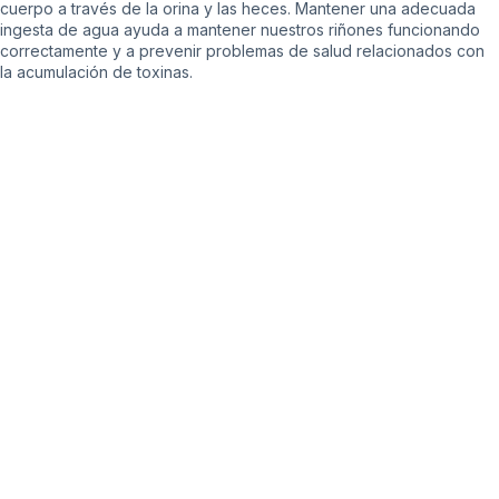
cuerpo a través de la orina y las heces. Mantener una adecuada
ingesta de agua ayuda a mantener nuestros riñones funcionando
correctamente y a prevenir problemas de salud relacionados con
la acumulación de toxinas.