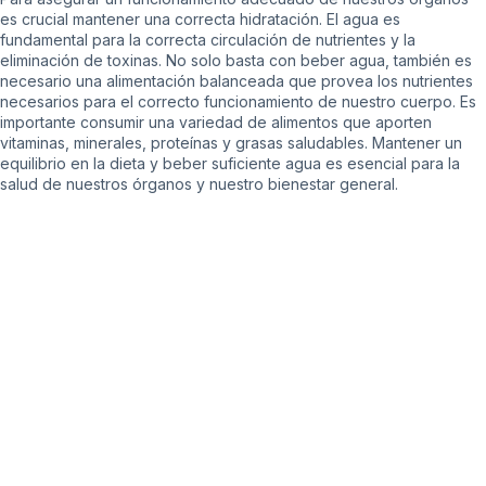
es crucial mantener una correcta hidratación. El agua es
fundamental para la correcta circulación de nutrientes y la
eliminación de toxinas. No solo basta con beber agua, también es
necesario una alimentación balanceada que provea los nutrientes
necesarios para el correcto funcionamiento de nuestro cuerpo. Es
importante consumir una variedad de alimentos que aporten
vitaminas, minerales, proteínas y grasas saludables. Mantener un
equilibrio en la dieta y beber suficiente agua es esencial para la
salud de nuestros órganos y nuestro bienestar general.