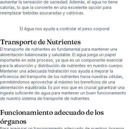
aumentar la sensación de saciedad. Además, el agua no tiene
calorías, lo que la convierte en una excelente opción para
reemplazar bebidas azucaradas y calóricas.
El Agua nos ayuda a controlar el peso corporal
Transporte de Nutrientes
El transporte de
nutrientes
es fundamental para mantener una
alimentación balanceada y saludable. El agua juega un papel
importante en este proceso, ya que es un componente esencial
para la absorción y distribución de nutrientes en nuestro cuerpo.
Mantener una adecuada hidratación nos ayuda a mejorar la
eficiencia del transporte de los nutrientes hacia nuestras células,
permitiéndonos aprovechar al máximo los beneficios de una
alimentación equilibrada. Es por eso que es crucial garantizar una
ingesta suficiente de agua para mantener un buen funcionamiento
de nuestro sistema de transporte de nutrientes.
Funcionamiento adecuado de los
órganos
Para asegurar un funcionamiento adecuado de nuestros órganos