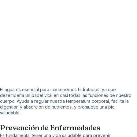
El agua es esencial para mantenernos hidratados, ya que
desempeña un papel vital en casi todas las funciones de nuestro
cuerpo. Ayuda a regular nuestra temperatura corporal, facilita la
digestión y absorción de nutrientes, y promueve una piel
saludable.
Prevención de Enfermedades
Es fundamental tener una vida saludable para prevenir