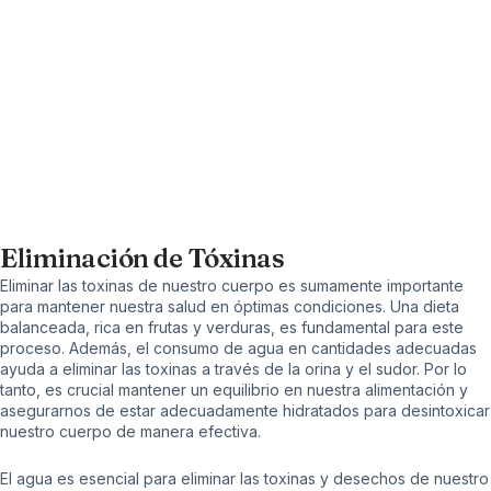
Eliminación de Tóxinas
Eliminar las
toxinas
de nuestro cuerpo es sumamente importante
para mantener nuestra salud en óptimas condiciones. Una dieta
balanceada, rica en frutas y verduras, es fundamental para este
proceso. Además, el consumo de agua en cantidades adecuadas
ayuda a eliminar las toxinas a través de la orina y el sudor. Por lo
tanto, es crucial mantener un equilibrio en nuestra alimentación y
asegurarnos de estar adecuadamente hidratados para desintoxicar
nuestro cuerpo de manera efectiva.
El agua es esencial para eliminar las toxinas y desechos de nuestro