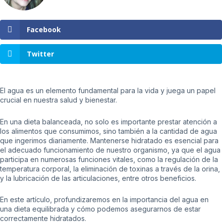
Facebook
Twitter
El agua es un elemento fundamental para la vida y juega un papel
crucial en nuestra salud y bienestar.
En una dieta balanceada, no solo es importante prestar atención a
los alimentos que consumimos, sino también a la cantidad de agua
que ingerimos diariamente. Mantenerse hidratado es esencial para
el adecuado funcionamiento de nuestro organismo, ya que el agua
participa en numerosas funciones vitales, como la regulación de la
temperatura corporal, la eliminación de toxinas a través de la orina,
y la lubricación de las articulaciones, entre otros beneficios.
En este artículo, profundizaremos en la importancia del agua en
una dieta equilibrada y cómo podemos asegurarnos de estar
correctamente hidratados.