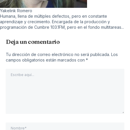
Yakelink Romero
Humana, llena de múltiples defectos, pero en constante
aprendizaje y crecimiento. Encargada de la producción y
programación de Cumbre 103.1FM, pero en el fondo multitareas...
Deja un comentario
Tu dirección de correo electrónico no será publicada.
Los
campos obligatorios están marcados con
*
Escribe
aquí...
Nombre*